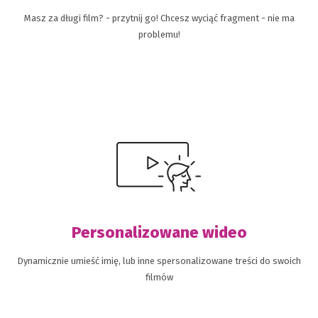
Masz za długi film? - przytnij go! Chcesz wyciąć fragment - nie ma
problemu!
Personalizowane wideo
Dynamicznie umieść imię, lub inne spersonalizowane treści do swoich
filmów