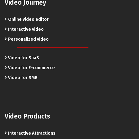
Video Journey
Online video editor
Interactive video
Personalized video
Video for SaaS
Video for E-commerce
Video for SMB
Video Products
Interactive Attractions