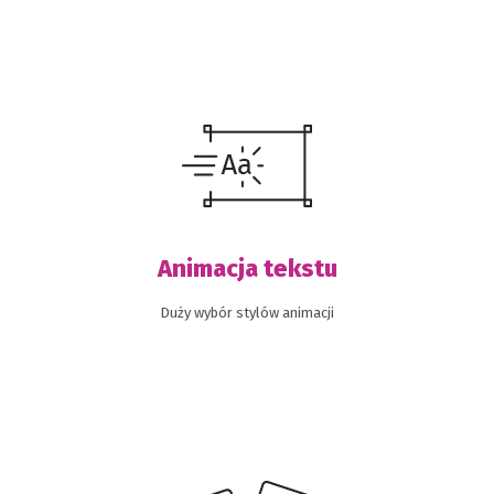
Animacja tekstu
Duży wybór stylów animacji