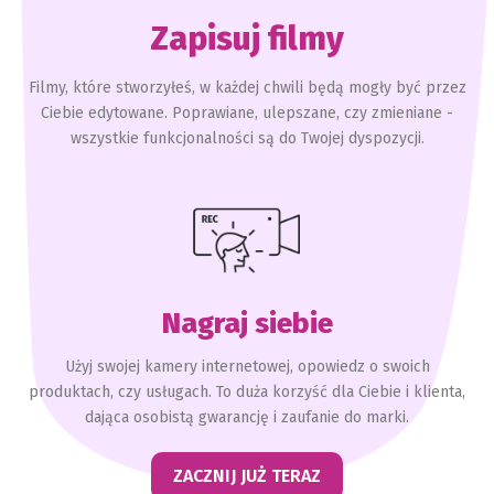
Zapisuj filmy
Filmy, które stworzyłeś, w każdej chwili będą mogły być przez
Ciebie edytowane. Poprawiane, ulepszane, czy zmieniane -
wszystkie funkcjonalności są do Twojej dyspozycji.
Nagraj siebie
Użyj swojej kamery internetowej, opowiedz o swoich
produktach, czy usługach. To duża korzyść dla Ciebie i klienta,
dająca osobistą gwarancję i zaufanie do marki.
ZACZNIJ JUŻ TERAZ