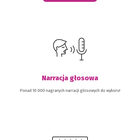
Narracja głosowa
Ponad 10 000 nagranych narracji głosowych do wyboru!