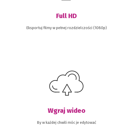
Full HD
Eksportuj filmy w pełnej rozdzielczości (1080p)
Wgraj wideo
By w każdej chwili móc je edytować