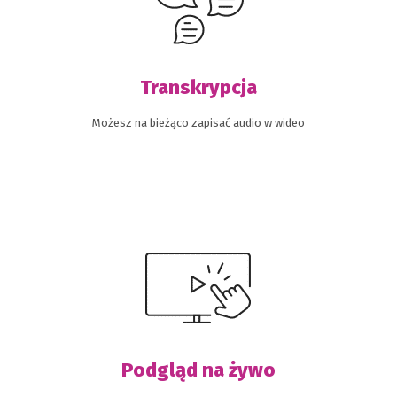
Transkrypcja
Możesz na bieżąco zapisać audio w wideo
Podgląd na żywo