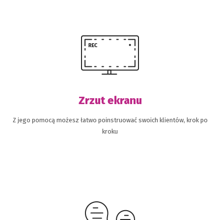
Zrzut ekranu
Z jego pomocą możesz łatwo poinstruować swoich klientów, krok po
kroku