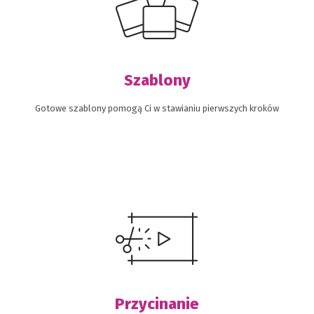
Szablony
Gotowe szablony pomogą Ci w stawianiu pierwszych kroków
Przycinanie