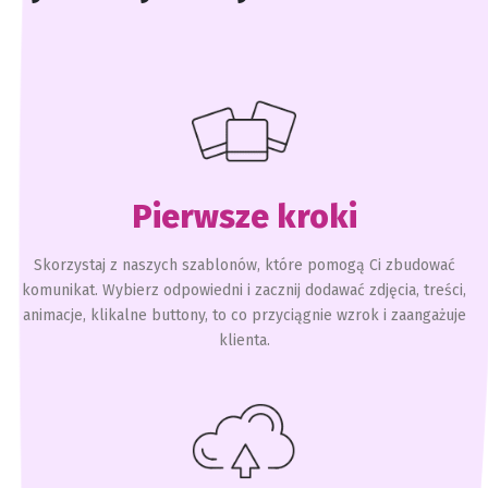
Pierwsze kroki
Skorzystaj z naszych szablonów, które pomogą Ci zbudować
komunikat. Wybierz odpowiedni i zacznij dodawać zdjęcia, treści,
animacje, klikalne buttony, to co przyciągnie wzrok i zaangażuje
klienta.