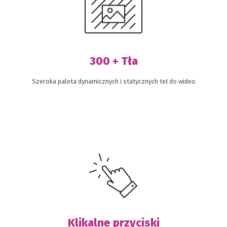
300 + Tła
Szeroka paleta dynamicznych i statycznych teł do wideo
Klikalne przyciski