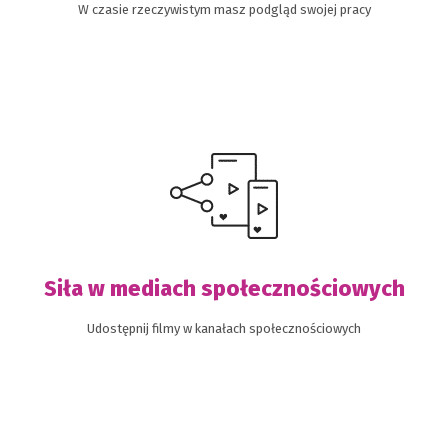
W czasie rzeczywistym masz podgląd swojej pracy
Siła w mediach społecznościowych
Udostępnij filmy w kanałach społecznościowych