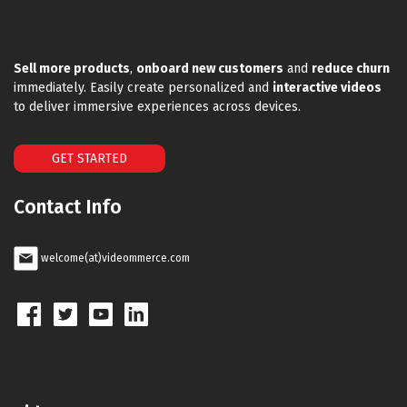
Sell more products
,
onboard new customers
and
reduce churn
immediately. Easily create personalized and
interactive videos
to deliver immersive experiences across devices.
GET STARTED
Contact Info
welcome(at)videommerce.com