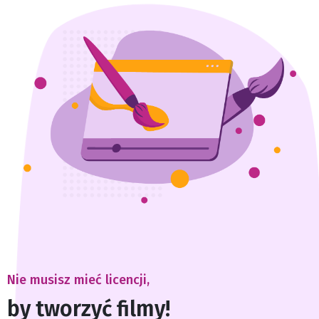
Nie musisz mieć licencji,
by tworzyć filmy!