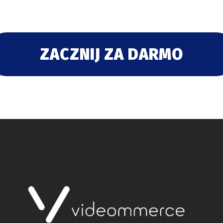
ZACZNIJ ZA DARMO