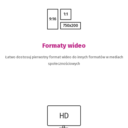
Formaty wideo
Łatwo dostosuj pierwotny format wideo do innych formatów w mediach
społecznościowych