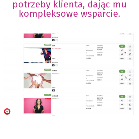
potrzeby klienta, dając mu
kompleksowe wsparcie.