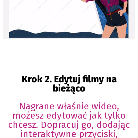
Krok 2. Edytuj filmy na
bieżąco
Nagrane właśnie wideo,
możesz edytować jak tylko
chcesz. Dopracuj go, dodając
interaktywne przyciski,