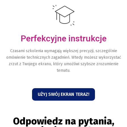
Perfekcyjne instrukcje
Czasami szkolenia wymagają większej precyzji, szczególnie
omówienie technicznych zagadnień. Wtedy możesz wykorzystać
zrzut z Twojego ekranu, który umożliwi szybsze zrozumienie
tematu.
UŻYJ SWÓJ EKRAN TERAZ!
Odpowiedz na pytania,