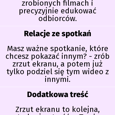
zrobionych filmach i
precyzyjnie edukować
odbiorców.
Relacje ze spotkań
Masz ważne spotkanie, które
chcesz pokazać innym? - zrób
zrzut ekranu, a potem już
tylko podziel się tym wideo z
innymi.
Dodatkowa treść
Zrzut ekranu to kolejna,