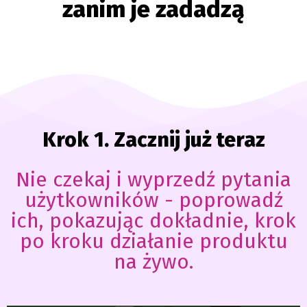
zanim je zadadzą
Krok 1. Zacznij już teraz
Nie czekaj i wyprzedź pytania
użytkowników - poprowadź
ich, pokazując dokładnie, krok
po kroku działanie produktu
na żywo.