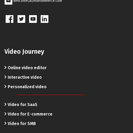
welcome(at)videommerce.com
Video Journey
Online video editor
Interactive video
Personalized video
Video for SaaS
Video for E-commerce
Video for SMB