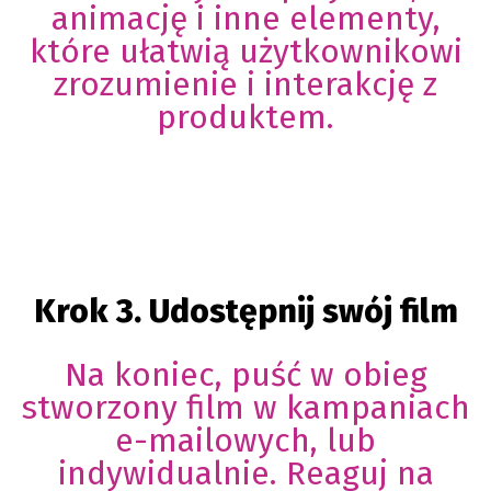
animację i inne elementy,
które ułatwią użytkownikowi
zrozumienie i interakcję z
produktem.
Krok 3. Udostępnij swój film
Na koniec, puść w obieg
stworzony film w kampaniach
e-mailowych, lub
indywidualnie. Reaguj na