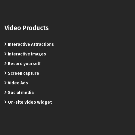
Video Products
Interactive Attractions
Interactive Images
Record yourself
Screen capture
Video Ads
Social media
On-site Video Widget