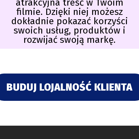
atrakcyjna treść w Twoim
filmie. Dzięki niej możesz
dokładnie pokazać korzyści
swoich usług, produktów i
rozwijać swoją markę.
BUDUJ LOJALNOŚĆ KLIENTA