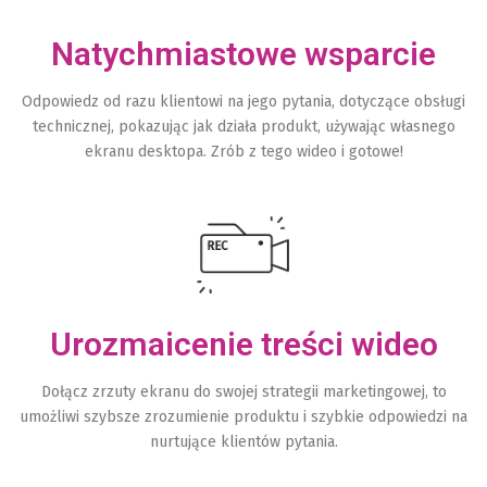
Natychmiastowe wsparcie
Odpowiedz od razu klientowi na jego pytania, dotyczące obsługi
technicznej, pokazując jak działa produkt, używając własnego
ekranu desktopa. Zrób z tego wideo i gotowe!
Urozmaicenie treści wideo
Dołącz zrzuty ekranu do swojej strategii marketingowej, to
umożliwi szybsze zrozumienie produktu i szybkie odpowiedzi na
nurtujące klientów pytania.