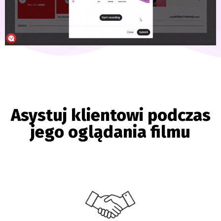
Asystuj klientowi podczas
jego oglądania filmu