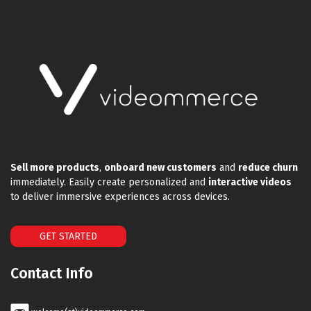
Sell more products
,
onboard new customers
and
reduce churn
immediately. Easily create personalized and
interactive videos
to deliver immersive experiences across devices.
GET STARTED
Contact Info