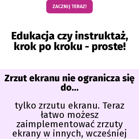
ZACZNIJ TERAZ!
Edukacja czy instruktaż,
krok po kroku - proste!
Zrzut ekranu nie ogranicza się
do…
tylko zrzutu ekranu. Teraz
łatwo możesz
zaimplementować zrzuty
ekrany w innych, wcześniej